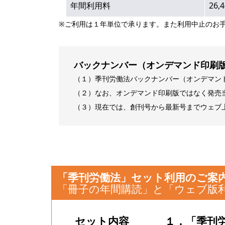
年間利用料
26
※ご利用は１年単位で承ります。また利用中止のお
バックナンバー（オンデマンド印刷
（１）季刊労働法バックナンバー（オンデマン
（２）なお、オンデマンド印刷版ではなく発売
（３）現在では、創刊号から最新号までウェブ
「季刊労働法」セット利用のご案
「冊子の年間購読」と「ウェブ版
セット内容
１．「季刊