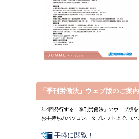
「季刊労働法」ウェブ版のご案内
年4回発行する「季刊労働法」のウェブ版
お手持ちのパソコン、タブレット上で、い
手軽に閲覧！