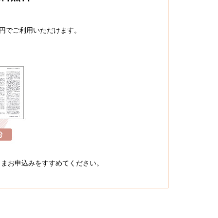
600円でご利用いただけます。
ままお申込みをすすめてください。