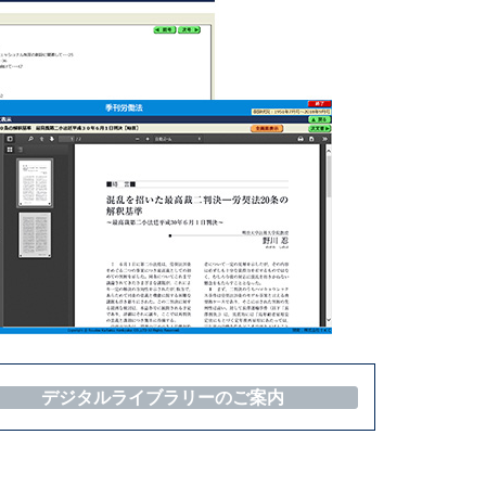
デジタルライブラリーのご案内