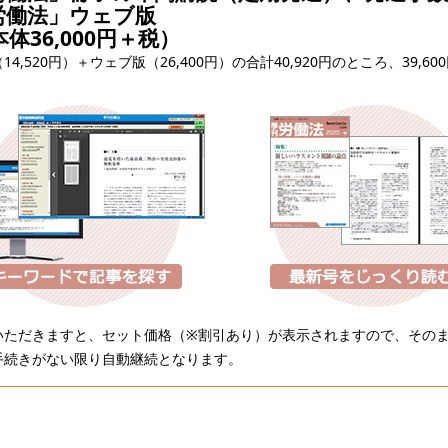
労働法」ウェブ版
（本体36,000円＋税）
4,520円）＋ウェブ版（26,400円）の合計40,920円のところ、39,
いただきますと、セット価格（※割引あり）が表示されますので、その
手続きがない限り自動継続となります。