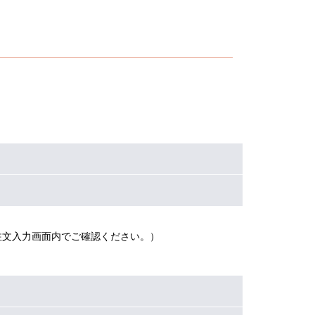
注文入力画面内でご確認ください。）