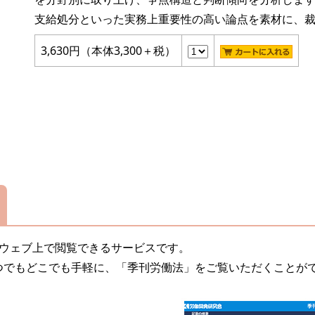
支給処分といった実務上重要性の高い論点を素材に、
3,630円（本体3,300＋税）
をウェブ上で閲覧できるサービスです。
つでもどこでも手軽に、「季刊労働法」をご覧いただくことが