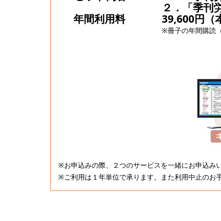
２．「季刊
年間利用料
39,600円
※冊子の年間購読（1
※お申込みの際、２つのサービスを一緒にお申込み
※ご利用は１年単位で承ります。また利用中止のお