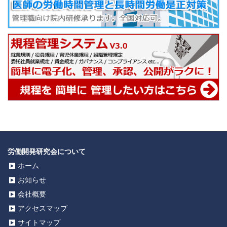
労働開発研究会について
ホーム
お知らせ
会社概要
アクセスマップ
サイトマップ