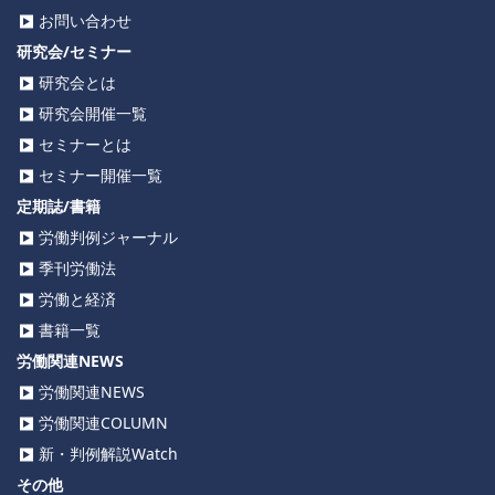
お問い合わせ
研究会/セミナー
研究会とは
研究会開催一覧
セミナーとは
セミナー開催一覧
定期誌/書籍
労働判例ジャーナル
季刊労働法
労働と経済
書籍一覧
労働関連NEWS
労働関連NEWS
労働関連COLUMN
新・判例解説Watch
その他