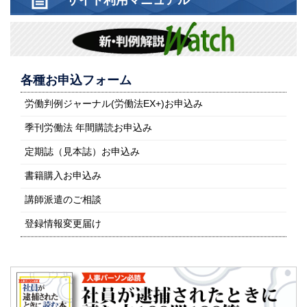
各種お申込フォーム
労働判例ジャーナル(労働法EX+)お申込み
季刊労働法 年間購読お申込み
定期誌（見本誌）お申込み
書籍購入お申込み
講師派遣のご相談
登録情報変更届け