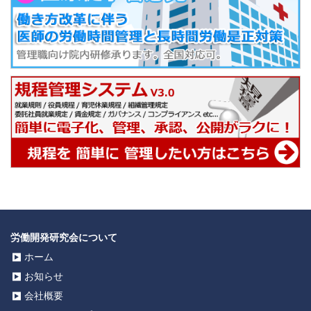
労働開発研究会について
ホーム
お知らせ
会社概要