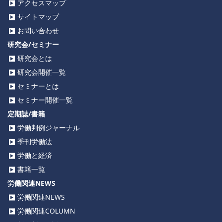
アクセスマップ
サイトマップ
お問い合わせ
研究会/セミナー
研究会とは
研究会開催一覧
セミナーとは
セミナー開催一覧
定期誌/書籍
労働判例ジャーナル
季刊労働法
労働と経済
書籍一覧
労働関連NEWS
労働関連NEWS
労働関連COLUMN