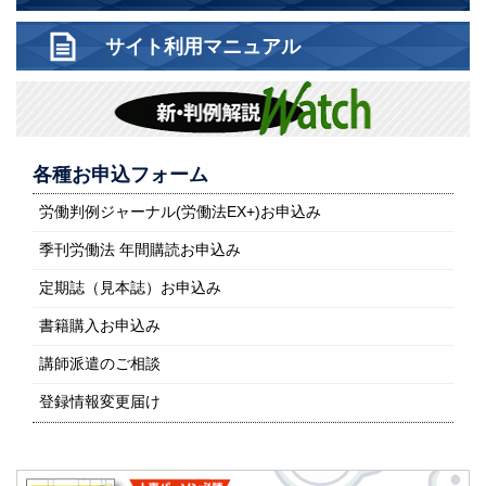
サイト利用マニュアル
各種お申込フォーム
労働判例ジャーナル(労働法EX+)お申込み
季刊労働法 年間購読お申込み
定期誌（見本誌）お申込み
書籍購入お申込み
講師派遣のご相談
登録情報変更届け