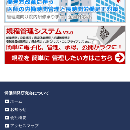
労働開発研究会について
ホーム
お知らせ
会社概要
アクセスマップ