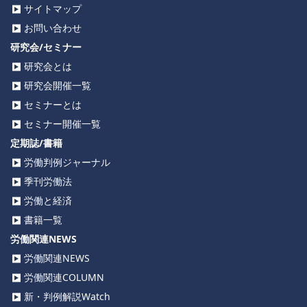
サイトマップ
お問い合わせ
研究会/セミナー
研究会とは
研究会開催一覧
セミナーとは
セミナー開催一覧
定期誌/書籍
労働判例ジャーナル
季刊労働法
労働と経済
書籍一覧
労働関連NEWS
労働関連NEWS
労働関連COLUMN
新・判例解説Watch