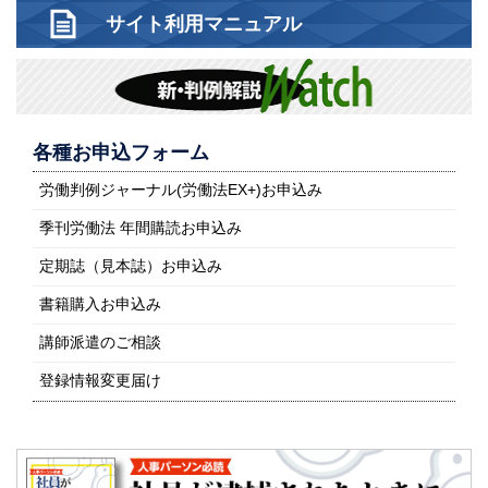
サイト利用マニュアル
各種お申込フォーム
労働判例ジャーナル(労働法EX+)お申込み
季刊労働法 年間購読お申込み
定期誌（見本誌）お申込み
書籍購入お申込み
講師派遣のご相談
登録情報変更届け