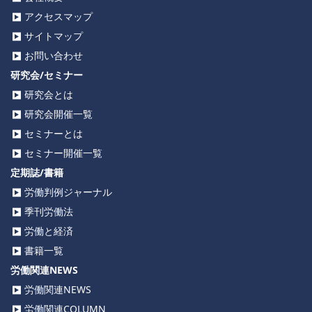
アクセスマップ
サイトマップ
お問い合わせ
研究会/セミナー
研究会とは
研究会開催一覧
セミナーとは
セミナー開催一覧
定期誌/書籍
労働判例ジャーナル
季刊労働法
労働と経済
書籍一覧
労働関連NEWS
労働関連NEWS
労働関連COLUMN