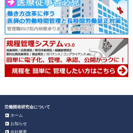
労働開発研究会について
ホーム
お知らせ
会社概要