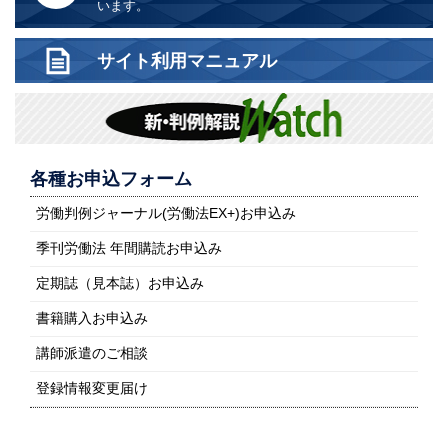
います。
サイト利用マニュアル
各種お申込フォーム
労働判例ジャーナル(労働法EX+)お申込み
季刊労働法 年間購読お申込み
定期誌（見本誌）お申込み
書籍購入お申込み
講師派遣のご相談
登録情報変更届け