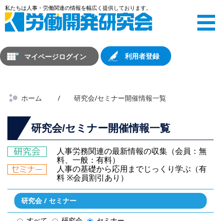
マイページログイン
利用者登録
ホーム
研究会/セミナー開催情報一覧
研究会/セミナー開催情報一覧
人事労務関連の最新情報の収集（会員：無
料、一般：有料）
人事の基礎から応用までじっくり学ぶ（有
料 ※会員割引あり）
研究会 / セミナー
すべて
研究会
セミナー