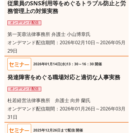
従業員のSNS利用等をめぐるトラブル防止と労
務管理上の対策実務
オンデマンド配信
第一芙蓉法律事務所 弁護士 小山博章氏
オンデマンド配信期間：2026年02月10日～2026年05月
29日
2026年01月14日(水)13：30～16：30 開催
発達障害をめぐる職場対応と適切な人事実務
オンデマンド配信
杜若経営法律事務所 弁護士 向井 蘭氏
オンデマンド配信期間：2026年01月26日～2026年03月
31日
2025年12月26日まで配信 開催