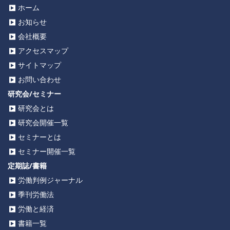
ホーム
お知らせ
会社概要
アクセスマップ
サイトマップ
お問い合わせ
研究会/セミナー
研究会とは
研究会開催一覧
セミナーとは
セミナー開催一覧
定期誌/書籍
労働判例ジャーナル
季刊労働法
労働と経済
書籍一覧