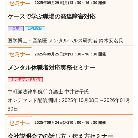
2025年09月29日(月)13：30～16：30 開催
ケースで学ぶ職場の発達障害対応
会場
LIVE配信
医学博士・産業医 メンタルヘルス研究者 鈴木安名氏
2025年09月25日(木)13：30～16：30 開催
メンタル休職者対応実務セミナー
オンデマンド配信
中町誠法律事務所 弁護士 中井智子氏
オンデマンド配信期間：2025年10月08日～2026年01月
30日
2025年09月24日(水)10：00～16：30 開催
会社説明会での話し方・伝え方セミナー