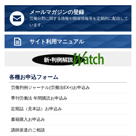
メールマガジンの登録
労働分野に関する情報や開催情報等を定期的に配信して
います。
サイト利用マニュアル
各種お申込フォーム
労働判例ジャーナル(労働法EX+)お申込み
季刊労働法 年間購読お申込み
定期誌（見本誌）お申込み
書籍購入お申込み
講師派遣のご相談