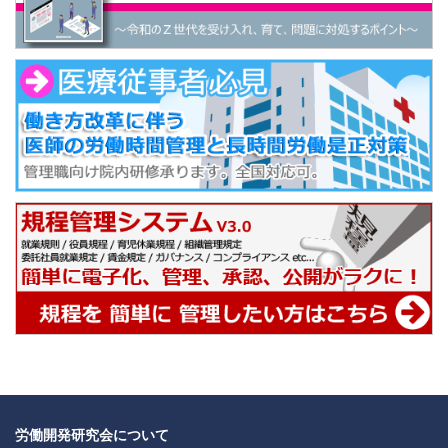
労働開発研究会について