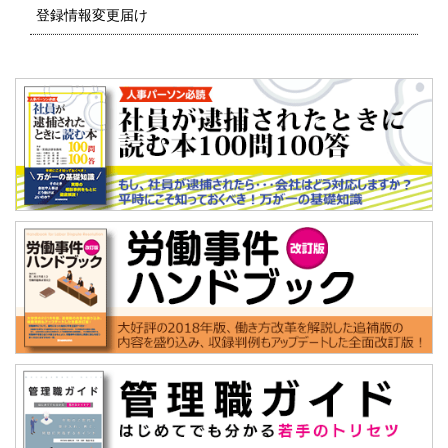
登録情報変更届け