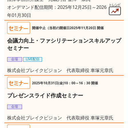
オンデマンド配信期間：2025年12月25日～2026
年01月30日
開催中止（当初の開催日2025年11月20日 開催
会議力向上・ファシリテーションスキルアップ
セミナー
会場
LIVE配信
株式会社ブレイクビジョン 代表取締役 車塚元章氏
2025年10月31日(金)10：00～16：30 開催
プレゼンスライド作成セミナー
会場
株式会社ブレイクビジョン 代表取締役 車塚元章氏