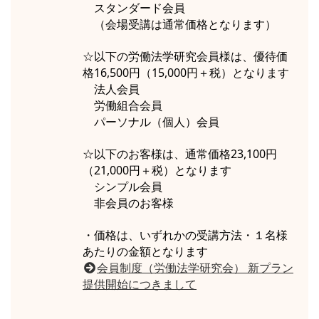
スタンダード会員
（会場受講は通常価格となります）
☆以下の労働法学研究会員様は、優待価
格16,500円（15,000円＋税）となります
法人会員
労働組合会員
パーソナル（個人）会員
☆以下のお客様は、通常価格23,100円
（21,000円＋税）となります
シンプル会員
非会員のお客様
・価格は、いずれかの受講方法・１名様
あたりの金額となります
会員制度（労働法学研究会） 新プラン
提供開始につきまして