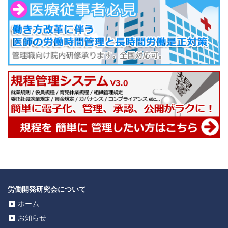
労働開発研究会について
ホーム
お知らせ