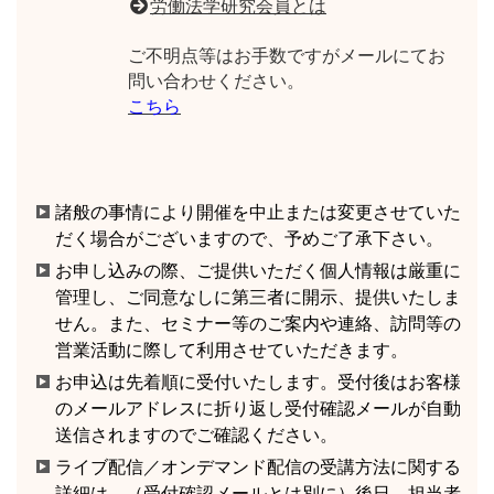
労働法学研究会員とは
ご不明点等はお手数ですがメールにてお
問い合わせください。
こちら
諸般の事情により開催を中止または変更させていた
だく場合がございますので、予めご了承下さい。
お申し込みの際、ご提供いただく個人情報は厳重に
管理し、ご同意なしに第三者に開示、提供いたしま
せん。また、セミナー等のご案内や連絡、訪問等の
営業活動に際して利用させていただきます。
お申込は先着順に受付いたします。受付後はお客様
のメールアドレスに折り返し受付確認メールが自動
送信されますのでご確認ください。
ライブ配信／オンデマンド配信の受講方法に関する
詳細は、（受付確認メールとは別に）後日、担当者