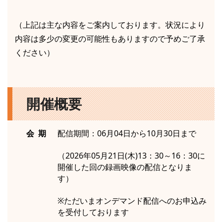
（上記は主な内容をご案内しております。状況により
内容は多少の変更の可能性もありますので予めご了承
ください）
開催概要
会 期
配信期間：06月04日から10月30日まで
（2026年05月21日(木)13：30～16：30に
開催した回の録画映像の配信となりま
す）
※ただいまオンデマンド配信へのお申込み
を受付しております