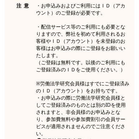
注 意
・お申込みおよびご利用にはＩＤ（アカ
ウント）のご登録が必要です。
・配信サービス等のご利用にも必要とな
りますので、弊社を初めて利用されるお
客様やＩＤ（アカウント）を未登録のお
客様はお申込みの際にご登録をお願いい
たします。
（ご登録は無料です。以後のご利用にも
ご登録済みのＩＤをご使用ください。）
※労働法学研究会員様はすでにご登録済み
のＩＤ（アカウント）をお持ちです。
・お申込みの際に労働法学研究会員様と
してご登録済みのものとは別のIDを使用
されますと、非会員様のお申込みとな
り、参加費無料や参加費割引の会員サー
ビスが適用されませんのでご注意くださ
い。