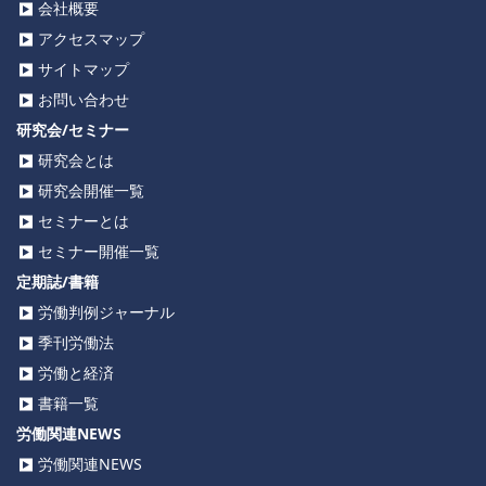
会社概要
アクセスマップ
サイトマップ
お問い合わせ
研究会/セミナー
研究会とは
研究会開催一覧
セミナーとは
セミナー開催一覧
定期誌/書籍
労働判例ジャーナル
季刊労働法
労働と経済
書籍一覧
労働関連NEWS
労働関連NEWS