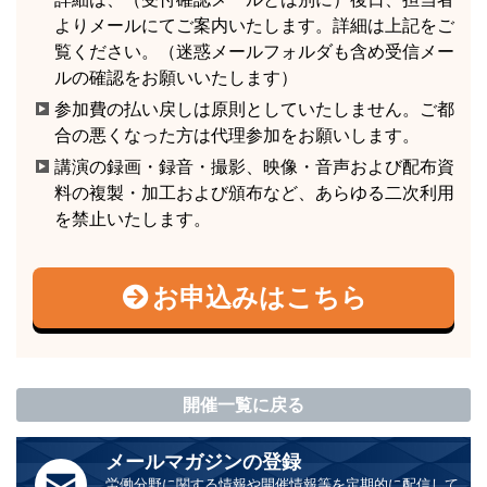
よりメールにてご案内いたします。詳細は上記をご
覧ください。（迷惑メールフォルダも含め受信メー
ルの確認をお願いいたします）
参加費の払い戻しは原則としていたしません。ご都
合の悪くなった方は代理参加をお願いします。
講演の録画・録音・撮影、映像・音声および配布資
料の複製・加工および頒布など、あらゆる二次利用
を禁止いたします。
お申込みはこちら
開催一覧に戻る
メールマガジンの登録
労働分野に関する情報や開催情報等を定期的に配信して