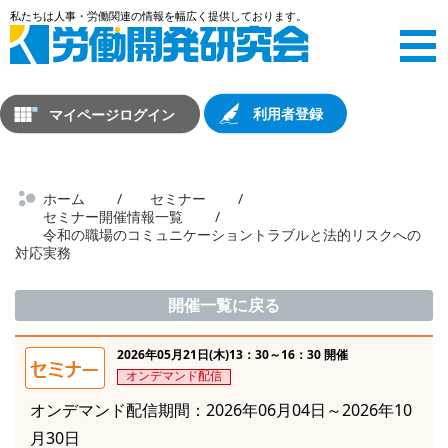
マイページログイン
利用者登録
ホーム
セミナー
セミナー開催情報一覧
令和の職場のコミュニケーショントラブルと法的リスクへの
対応実務
開催一覧に戻る
2026年05月21日(木)13：30～16：30 開催
オンデマンド配信
オンデマンド配信期間：2026年06月04日～2026年10
月30日