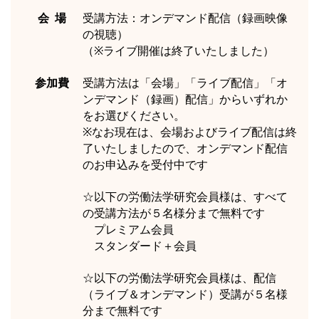
会 場
受講方法：オンデマンド配信（録画映像
の視聴）
（※ライブ開催は終了いたしました）
参加費
受講方法は「会場」「ライブ配信」「オ
ンデマンド（録画）配信」からいずれか
をお選びください。
※なお現在は、会場およびライブ配信は終
了いたしましたので、オンデマンド配信
のお申込みを受付中です
☆以下の労働法学研究会員様は、すべて
の受講方法が５名様分まで無料です
プレミアム会員
スタンダード＋会員
☆以下の労働法学研究会員様は、配信
（ライブ＆オンデマンド）受講が５名様
分まで無料です