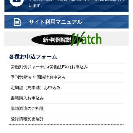
います。
サイト利用マニュアル
各種お申込フォーム
労働判例ジャーナル(労働法EX+)お申込み
季刊労働法 年間購読お申込み
定期誌（見本誌）お申込み
書籍購入お申込み
講師派遣のご相談
登録情報変更届け