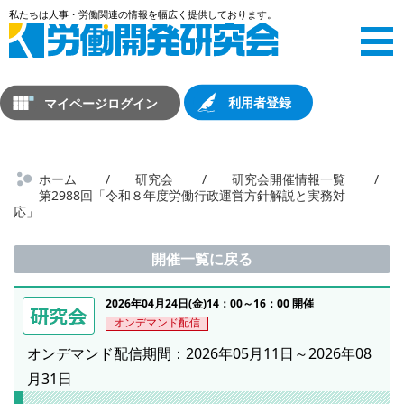
マイページログイン
利用者登録
ホーム
研究会
研究会開催情報一覧
第2988回「令和８年度労働行政運営方針解説と実務対
応」
開催一覧に戻る
2026年04月24日(金)14：00～16：00 開催
オンデマンド配信
オンデマンド配信期間：2026年05月11日～2026年08
月31日