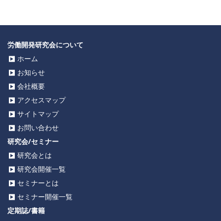
労働開発研究会について
ホーム
お知らせ
会社概要
アクセスマップ
サイトマップ
お問い合わせ
研究会/セミナー
研究会とは
研究会開催一覧
セミナーとは
セミナー開催一覧
定期誌/書籍