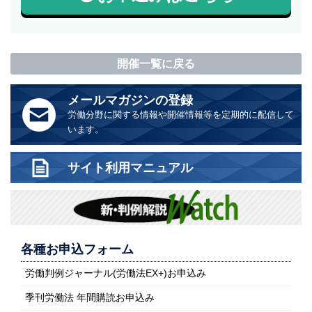
開催一覧に戻る
メールマガジンの登録
労働分野に関する情報や開催情報等を定期的に配信して
います。
サイト利用マニュアル
各種お申込フォーム
労働判例ジャーナル(労働法EX+)お申込み
季刊労働法 年間購読お申込み