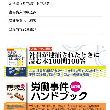
定期誌（見本誌）お申込み
書籍購入お申込み
講師派遣のご相談
登録情報変更届け