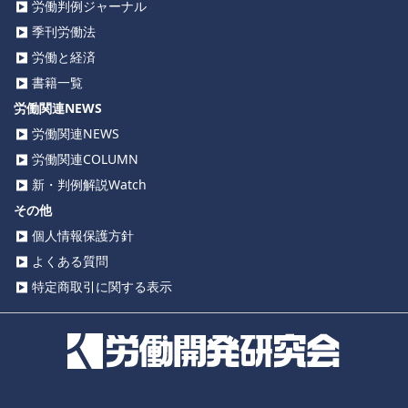
労働判例ジャーナル
季刊労働法
労働と経済
書籍一覧
労働関連NEWS
労働関連NEWS
労働関連COLUMN
新・判例解説Watch
その他
個人情報保護方針
よくある質問
特定商取引に関する表示