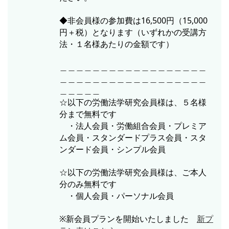
◆非会員様の参加費は16,500円（15,000
円＋税）となります（いずれかの受講方
法・１名様あたりの金額です）
＿＿＿＿＿＿＿＿＿＿＿＿＿＿＿＿＿＿
＿＿＿＿＿＿＿＿＿＿＿＿＿＿＿＿＿＿
＿＿＿＿＿
☆以下の労働法学研究会員様は、５名様
分まで無料です
・法人会員・労働組合会員・プレミア
ム会員・スタンダードプラス会員・スタ
ンダード会員・シンプル会員
☆以下の労働法学研究会員様は、ご本人
分のみ無料です
・個人会員・パーソナル会員
※新会員プランを開始いたしました
新プ