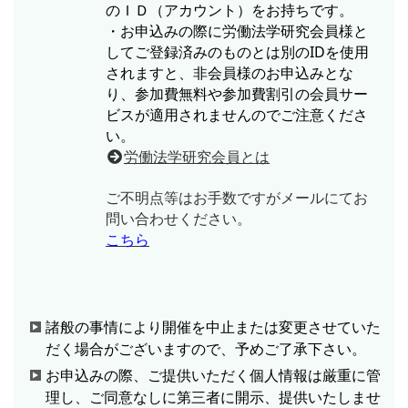
のＩＤ（アカウント）をお持ちです。
・お申込みの際に労働法学研究会員様と
してご登録済みのものとは別のIDを使用
されますと、非会員様のお申込みとな
り、参加費無料や参加費割引の会員サー
ビスが適用されませんのでご注意くださ
い。
労働法学研究会員とは
ご不明点等はお手数ですがメールにてお
問い合わせください。
こちら
諸般の事情により開催を中止または変更させていた
だく場合がございますので、予めご了承下さい。
お申込みの際、ご提供いただく個人情報は厳重に管
理し、ご同意なしに第三者に開示、提供いたしませ