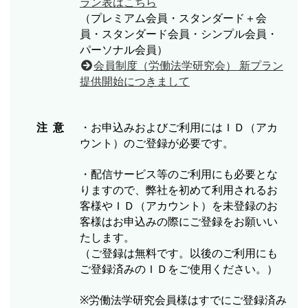
ラン表はこちら
（プレミアム会員・スタンダード＋会
員・スタンダード会員・シンプル会員・
パーソナル会員）
会員制度（労働法学研究会） 新プラン
提供開始につきまして
注 意
・お申込みおよびご利用にはＩＤ（アカ
ウント）のご登録が必要です。
・配信サービス等のご利用にも必要とな
りますので、弊社を初めて利用されるお
客様やＩＤ（アカウント）を未登録のお
客様はお申込みの際にご登録をお願いい
たします。
（ご登録は無料です。以後のご利用にも
ご登録済みのＩＤをご使用ください。）
※労働法学研究会員様はすでにご登録済み