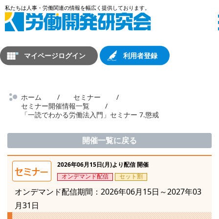
マイページログイン
利用者登録
ホーム
セミナー
セミナー開催情報一覧
「一読でわかる労働法入門」セミナー 7.懲戒
開催一覧に戻る
2026年06月15日(月)より配信 開催
オンデマンド配信
セット割
オンデマンド配信期間：2026年06月15日～2027年03
月31日