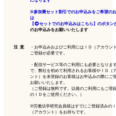
になります
※参加費セット割引でのお申込みをご希望の
は
【
セットでのお申込みはこちら】のボタン
のお申込みをお願いいたします
注 意
・お申込みおよびご利用にはＩＤ（アカウン
ご登録が必要です。
・配信サービス等のご利用にも必要となりま
で、弊社を初めて利用されるお客様やＩＤ（
ント）を未登録のお客様はお申込みの際にご
お願いいたします。
（ご登録は無料です。以後のご利用にもご登
のＩＤをご使用ください。）
※労働法学研究会員様はすでにご登録済みの
（アカウント）をお持ちです。