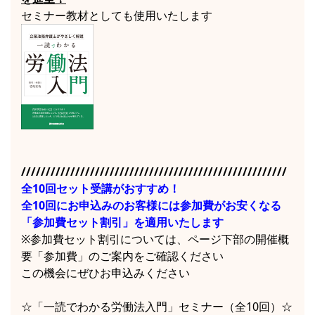
セミナー教材としても使用いたします
//////////////////////////////////////////////////////
全10回セット受講がおすすめ！
全10回にお申込みのお客様には参加費がお安くなる
「参加費セット割引」を適用いたします
※参加費セット割引については、ページ下部の開催概
要「参加費」のご案内をご確認ください
この機会にぜひお申込みください
☆「一読でわかる労働法入門」セミナー（全10回）☆