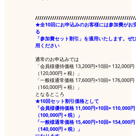
///////////////////////////////////////////////
★全10回にお申込みのお客様には参加費がお
る
「参加費セット割引」を適用いたします。ぜ
用ください
通常のお申込みでは
「会員様優待価格 13,200円×10回= 132,000円
（120,000円＋税）」
「一般様通常価格 17,600円×10回= 176,000円
（160,000円＋税）」
となるところ
★10回セット割引価格として
「会員様優待価格 11,000円×10回= 110,000円
（100,000円＋税）」
「一般様通常価格 15,400円×10回= 154,000円
（140,000円＋税）」