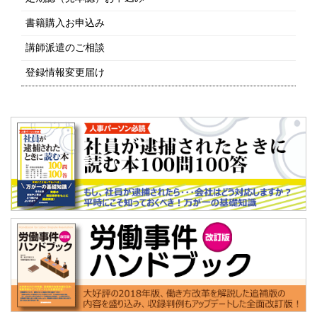
書籍購入お申込み
講師派遣のご相談
登録情報変更届け