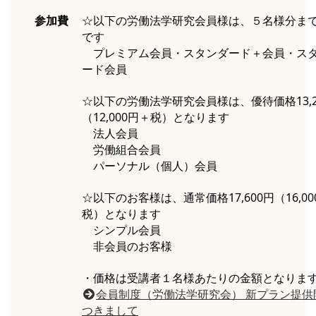
参加費
☆以下の労働法学研究会員様は、５名様分ま
です
プレミアム会員・スタンダード＋会員・ス
ード会員
☆以下の労働法学研究会員様は、優待価格13,2
（12,000円＋税）となります
法人会員
労働組合会員
パーソナル（個人）会員
☆以下のお客様は、通常価格17,600円（16,00
税）となります
シンプル会員
非会員のお客様
・価格は受講者１名様あたりの金額となりま
会員制度（労働法学研究会） 新プラン提供
つきまして