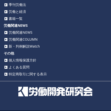
季刊労働法
労働と経済
書籍一覧
労働関連NEWS
労働関連NEWS
労働関連COLUMN
新・判例解説Watch
その他
個人情報保護方針
よくある質問
特定商取引に関する表示