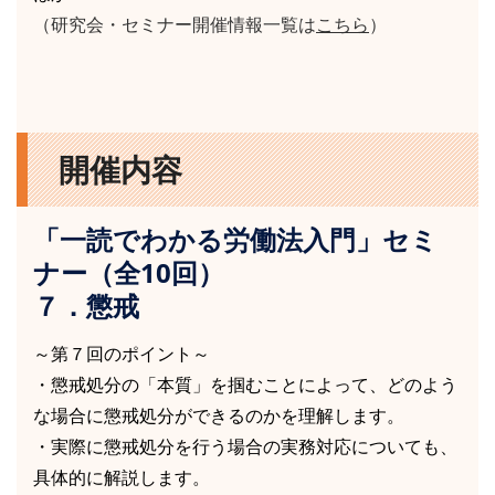
（研究会・セミナー開催情報一覧は
こちら
）
開催内容
「一読でわかる労働法入門」セミ
ナー（全10回）
７．懲戒
～第７回のポイント～
・懲戒処分の「本質」を掴むことによって、どのよう
な場合に懲戒処分ができるのかを理解します。
・実際に懲戒処分を行う場合の実務対応についても、
具体的に解説します。