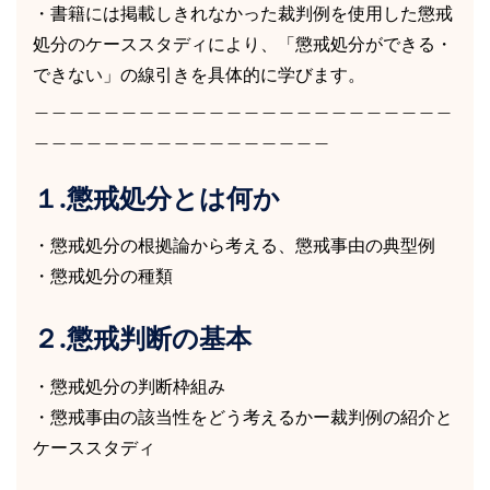
・書籍には掲載しきれなかった裁判例を使用した懲戒
処分のケーススタディにより、「懲戒処分ができる・
できない」の線引きを具体的に学びます。
＿＿＿＿＿＿＿＿＿＿＿＿＿＿＿＿＿＿＿＿＿＿＿＿
＿＿＿＿＿＿＿＿＿＿＿＿＿＿＿＿＿
１.懲戒処分とは何か
・懲戒処分の根拠論から考える、懲戒事由の典型例
・懲戒処分の種類
２.懲戒判断の基本
・懲戒処分の判断枠組み
・懲戒事由の該当性をどう考えるかー裁判例の紹介と
ケーススタディ