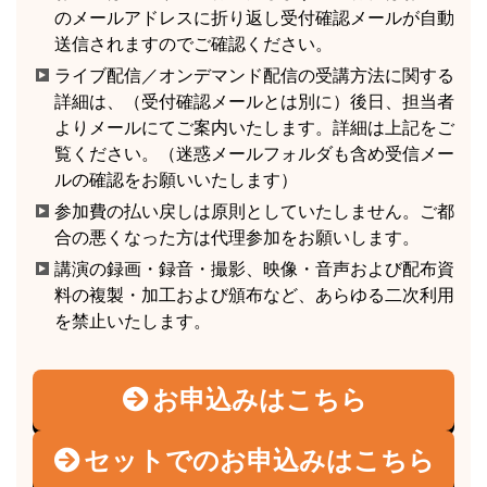
のメールアドレスに折り返し受付確認メールが自動
送信されますのでご確認ください。
ライブ配信／オンデマンド配信の受講方法に関する
詳細は、（受付確認メールとは別に）後日、担当者
よりメールにてご案内いたします。詳細は上記をご
覧ください。（迷惑メールフォルダも含め受信メー
ルの確認をお願いいたします）
参加費の払い戻しは原則としていたしません。ご都
合の悪くなった方は代理参加をお願いします。
講演の録画・録音・撮影、映像・音声および配布資
料の複製・加工および頒布など、あらゆる二次利用
を禁止いたします。
お申込みはこちら
セットでのお申込みはこちら