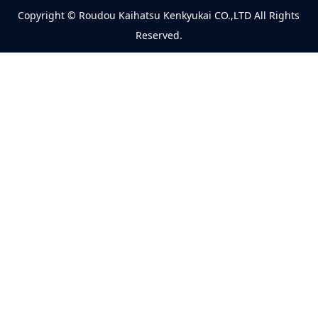
Copyright © Roudou Kaihatsu Kenkyukai CO.,LTD All Rights
Reserved.