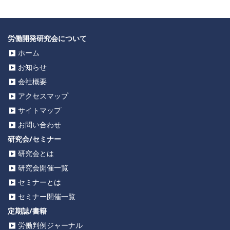
労働開発研究会について
ホーム
お知らせ
会社概要
アクセスマップ
サイトマップ
お問い合わせ
研究会/セミナー
研究会とは
研究会開催一覧
セミナーとは
セミナー開催一覧
定期誌/書籍
労働判例ジャーナル