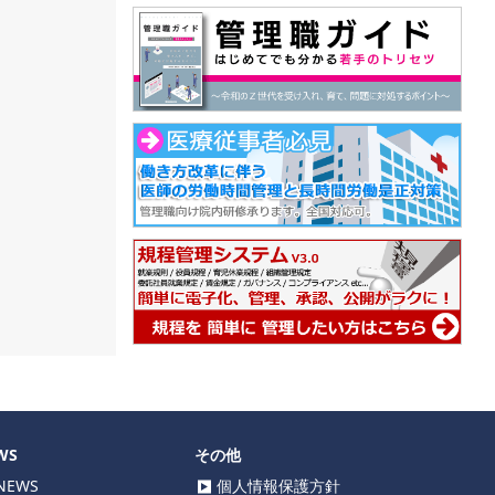
WS
その他
EWS
個人情報保護方針