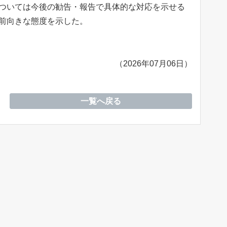
ついては今後の勧告・報告で具体的な対応を示せる
前向きな態度を示した。
（2026年07月06日）
一覧へ戻る