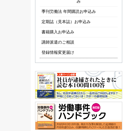
み
季刊労働法 年間購読お申込み
定期誌（見本誌）お申込み
書籍購入お申込み
講師派遣のご相談
登録情報変更届け