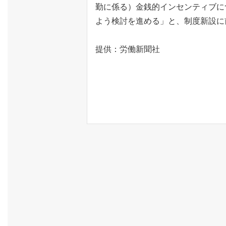
勤に係る）金銭的インセンティブに
よう検討を進める」と、制度新設に
提供：
労働新聞社