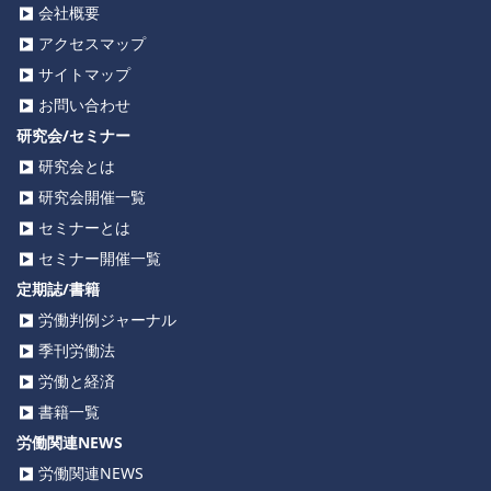
会社概要
アクセスマップ
サイトマップ
お問い合わせ
研究会/セミナー
研究会とは
研究会開催一覧
セミナーとは
セミナー開催一覧
定期誌/書籍
労働判例ジャーナル
季刊労働法
労働と経済
書籍一覧
労働関連NEWS
労働関連NEWS