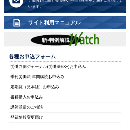
労働分野に関する情報や開催情報等を定期的に配信して
います。
サイト利用マニュアル
各種お申込フォーム
労働判例ジャーナル(労働法EX+)お申込み
季刊労働法 年間購読お申込み
定期誌（見本誌）お申込み
書籍購入お申込み
講師派遣のご相談
登録情報変更届け