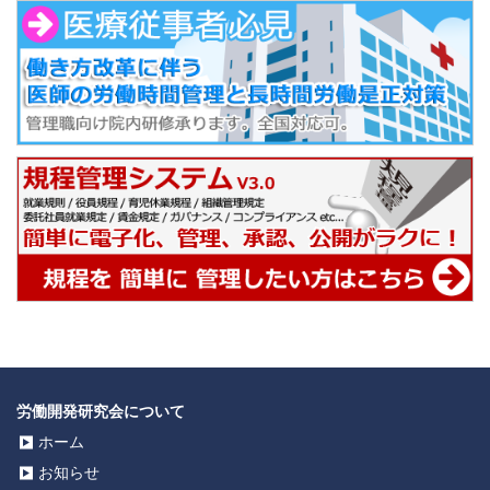
労働開発研究会について
ホーム
お知らせ