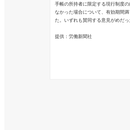
手帳の所持者に限定する現行制度の
なかった場合について、有効期間満
た。いずれも賛同する意見がめだっ
提供：
労働新聞社