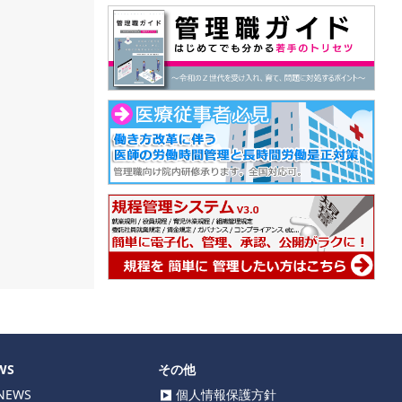
WS
その他
EWS
個人情報保護方針