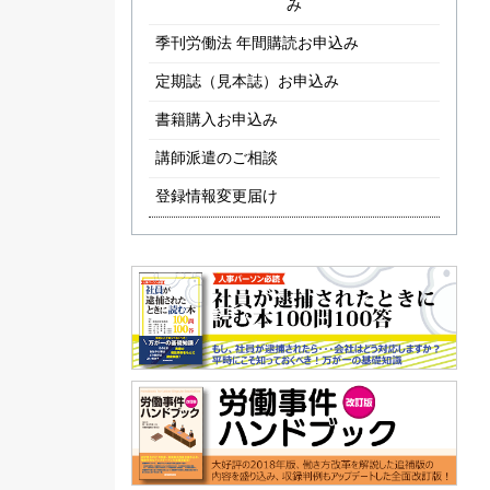
み
季刊労働法 年間購読お申込み
定期誌（見本誌）お申込み
書籍購入お申込み
講師派遣のご相談
登録情報変更届け