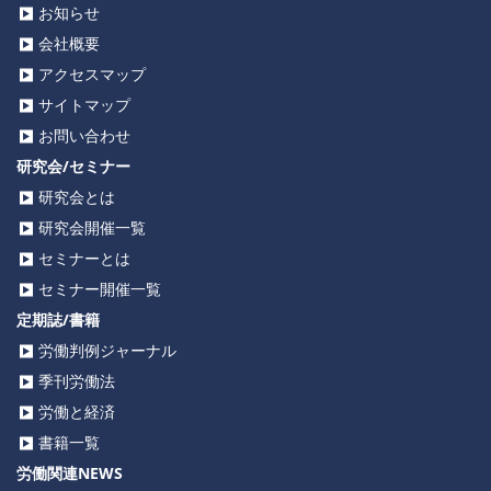
お知らせ
会社概要
アクセスマップ
サイトマップ
お問い合わせ
研究会/セミナー
研究会とは
研究会開催一覧
セミナーとは
セミナー開催一覧
定期誌/書籍
労働判例ジャーナル
季刊労働法
労働と経済
書籍一覧
労働関連NEWS