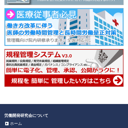
労働開発研究会について
ホーム