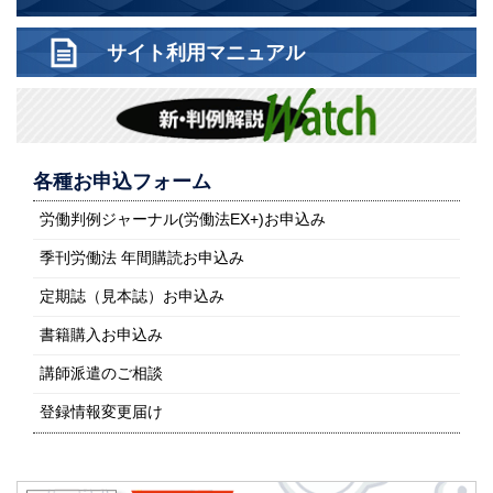
サイト利用マニュアル
各種お申込フォーム
労働判例ジャーナル(労働法EX+)お申込み
季刊労働法 年間購読お申込み
定期誌（見本誌）お申込み
書籍購入お申込み
講師派遣のご相談
登録情報変更届け