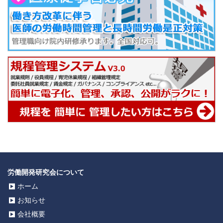
労働開発研究会について
ホーム
お知らせ
会社概要