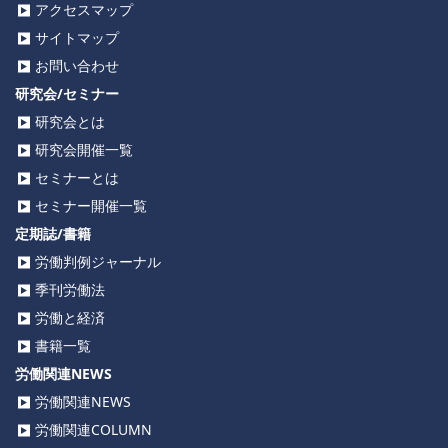
アクセスマップ
サイトマップ
お問い合わせ
研究会/セミナー
研究会とは
研究会開催一覧
セミナーとは
セミナー開催一覧
定期誌/書籍
労働判例ジャーナル
季刊労働法
労働と経済
書籍一覧
労働関連NEWS
労働関連NEWS
労働関連COLUMN