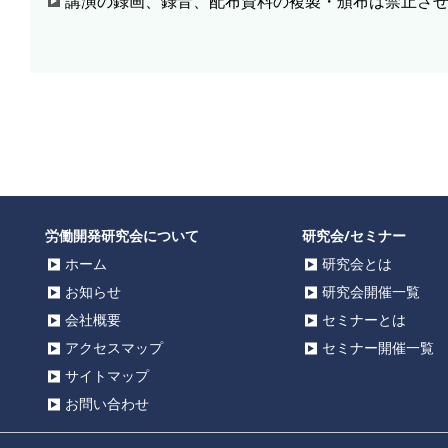
講演の録画、録音、配布資料の複製・頒布は禁止さ
労働開発研究会について
研究会/セミナー
ホーム
研究会とは
お知らせ
研究会開催一覧
会社概要
セミナーとは
アクセスマップ
セミナー開催一覧
サイトマップ
お問い合わせ