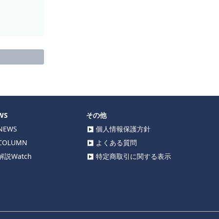
WS
その他
EWS
個人情報保護方針
OLUMN
よくある質問
説Watch
特定商取引に関する表示