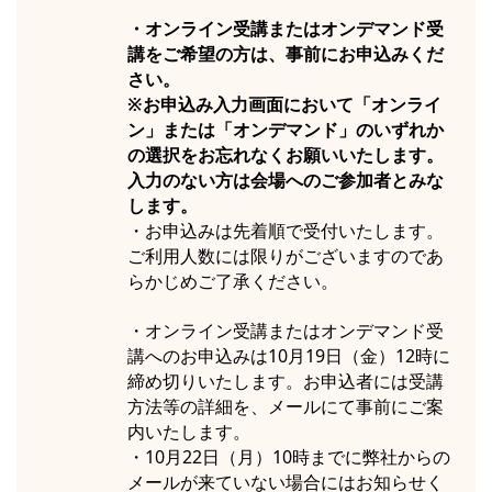
・オンライン受講またはオンデマンド受
講をご希望の方は、事前にお申込みくだ
さい。
※お申込み入力画面において「オンライ
ン」または「オンデマンド」のいずれか
の選択をお忘れなくお願いいたします。
入力のない方は会場へのご参加者とみな
します。
・お申込みは先着順で受付いたします。
ご利用人数には限りがございますのであ
らかじめご了承ください。
・オンライン受講またはオンデマンド受
講へのお申込みは10月19日（金）12時に
締め切りいたします。お申込者には受講
方法等の詳細を、メールにて事前にご案
内いたします。
・10月22日（月）10時までに弊社からの
メールが来ていない場合にはお知らせく