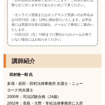
限りがございますのであらかじめご了承ください。
・オンライン受講またはオンデマンド受講へのお申込み
は10月19日（金）12時に締め切りいたします。お申込
者には受講方法等の詳細を、メールにて事前にご案内い
たします。
・10月22日（月）10時までに弊社からのメールが来て
いない場合にはお知らせください。
講師紹介
田村裕一郎
氏
多湖・岩田・田村法律事務所 弁護士・ニュー
ヨーク州弁護士
2000年：司法試験合格（24歳）
2002年：長島・大野・常松法律事務所に入所