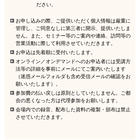
ださい。
お申し込みの際、ご提供いただく個人情報は厳重に
管理し、ご同意なしに第三者に開示、提供いたしま
せん。また、セミナー等のご案内や連絡、訪問等の
営業活動に際して利用させていただきます。
お申込は先着順に受付いたします。
オンライン／オンデマンドへのお申込者には受講方
法等の詳細を事前にメールにてご案内いたします
（迷惑メールフォルダも含め受信メールの確認をお
願いいたします）。
参加費の払い戻しは原則としていたしません。ご都
合の悪くなった方は代理参加をお願いします。
会場内での録音、配布した資料の複製・頒布は禁止
させていただきます。