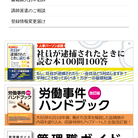
講師派遣のご相談
登録情報変更届け