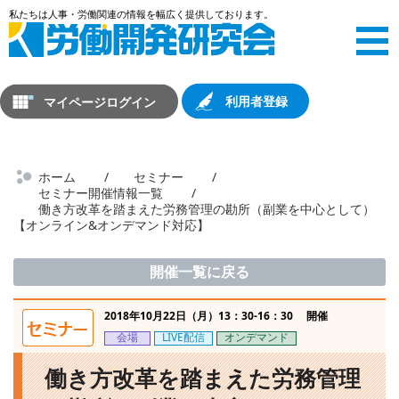
マイページログイン
利用者登録
ホーム
セミナー
セミナー開催情報一覧
働き方改革を踏まえた労務管理の勘所（副業を中心として）
【オンライン&オンデマンド対応】
開催一覧に戻る
2018年10月22日（月）13：30-16：30 開催
会場
LIVE配信
オンデマンド
働き方改革を踏まえた労務管理