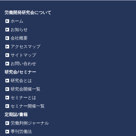
労働開発研究会について
ホーム
お知らせ
会社概要
アクセスマップ
サイトマップ
お問い合わせ
研究会/セミナー
研究会とは
研究会開催一覧
セミナーとは
セミナー開催一覧
定期誌/書籍
労働判例ジャーナル
季刊労働法