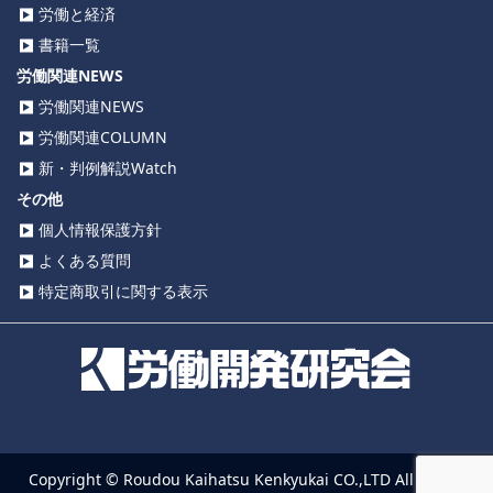
労働と経済
書籍一覧
労働関連NEWS
労働関連NEWS
労働関連COLUMN
新・判例解説Watch
その他
個人情報保護方針
よくある質問
特定商取引に関する表示
Copyright © Roudou Kaihatsu Kenkyukai CO.,LTD All Rights