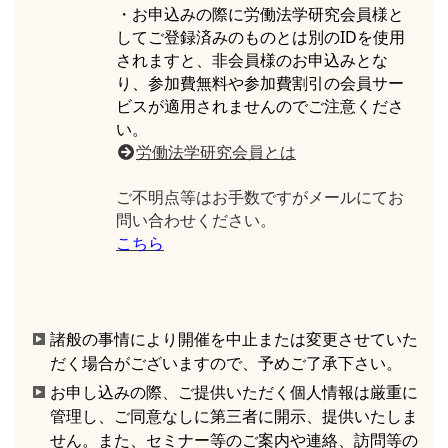
・お申込みの際に労働法学研究会員様と
してご登録済みのものとは別のIDを使用
されますと、非会員様のお申込みとな
り、参加費無料や参加費割引の会員サー
ビスが適用されませんのでご注意くださ
い。
労働法学研究会員とは
ご不明点等はお手数ですがメールにてお
問い合わせください。
こちら
諸般の事情により開催を中止または変更させていた
だく場合がございますので、予めご了承下さい。
お申し込みの際、ご提供いただく個人情報は厳重に
管理し、ご同意なしに第三者に開示、提供いたしま
せん。また、セミナー等のご案内や連絡、訪問等の