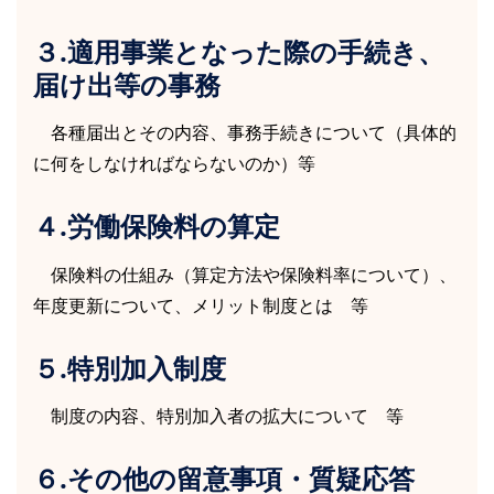
３.適用事業となった際の手続き、
届け出等の事務
各種届出とその内容、事務手続きについて（具体的
に何をしなければならないのか）等
４.労働保険料の算定
保険料の仕組み（算定方法や保険料率について）、
年度更新について、メリット制度とは 等
５.特別加入制度
制度の内容、特別加入者の拡大について 等
６.その他の留意事項・質疑応答