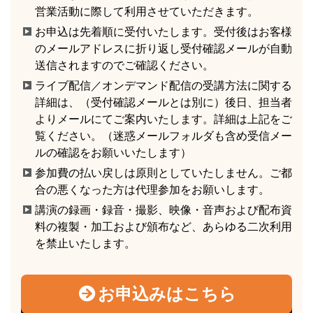
営業活動に際して利用させていただきます。
お申込は先着順に受付いたします。受付後はお客様
のメールアドレスに折り返し受付確認メールが自動
送信されますのでご確認ください。
ライブ配信／オンデマンド配信の受講方法に関する
詳細は、（受付確認メールとは別に）後日、担当者
よりメールにてご案内いたします。詳細は上記をご
覧ください。（迷惑メールフォルダも含め受信メー
ルの確認をお願いいたします）
参加費の払い戻しは原則としていたしません。ご都
合の悪くなった方は代理参加をお願いします。
講演の録画・録音・撮影、映像・音声および配布資
料の複製・加工および頒布など、あらゆる二次利用
を禁止いたします。
お申込みはこちら