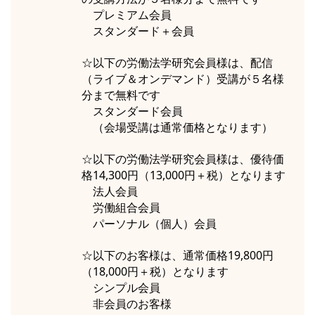
プレミアム会員
スタンダード＋会員
☆以下の労働法学研究会員様は、配信
（ライブ＆オンデマンド）受講が５名様
分まで無料です
スタンダード会員
（会場受講は通常価格となります）
☆以下の労働法学研究会員様は、優待価
格14,300円（13,000円＋税）となります
法人会員
労働組合会員
パーソナル（個人）会員
☆以下のお客様は、通常価格19,800円
（18,000円＋税）となります
シンプル会員
非会員のお客様