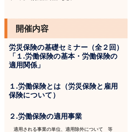
開催内容
労災保険の基礎セミナー（全２回）
「１.労働保険の基本・労働保険の
適用関係」
１.労働保険とは（労災保険と雇用
保険について）
２.労働保険の適用事業
適用される事業の単位、適用除外について 等