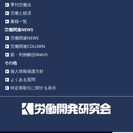
季刊労働法
労働と経済
書籍一覧
労働関連NEWS
労働関連NEWS
労働関連COLUMN
新・判例解説Watch
その他
個人情報保護方針
よくある質問
特定商取引に関する表示