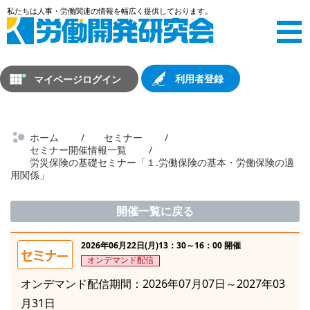
マイページログイン
利用者登録
ホーム
セミナー
セミナー開催情報一覧
労災保険の基礎セミナー「１.労働保険の基本・労働保険の適
用関係」
開催一覧に戻る
2026年06月22日(月)13：30～16：00 開催
オンデマンド配信
オンデマンド配信期間：2026年07月07日～2027年03
月31日