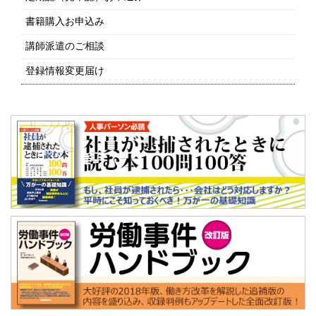
書籍購入お申込み
講師派遣のご相談
登録情報変更届け