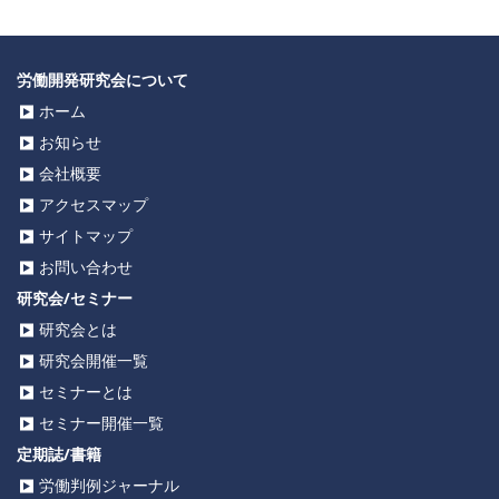
労働開発研究会について
ホーム
お知らせ
会社概要
アクセスマップ
サイトマップ
お問い合わせ
研究会/セミナー
研究会とは
研究会開催一覧
セミナーとは
セミナー開催一覧
定期誌/書籍
労働判例ジャーナル