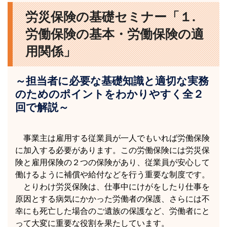
労災保険の基礎セミナー「１.
労働保険の基本・労働保険の適
用関係」
～担当者に必要な基礎知識と適切な実務
のためのポイントをわかりやすく全２
回で解説～
事業主は雇用する従業員が一人でもいれば労働保険
に加入する必要があります。この労働保険には労災保
険と雇用保険の２つの保険があり、従業員が安心して
働けるように補償や給付などを行う重要な制度です。
とりわけ労災保険は、仕事中にけがをしたり仕事を
原因とする病気にかかった労働者の保護、さらには不
幸にも死亡した場合のご遺族の保護など、労働者にと
って大変に重要な役割を果たしています。