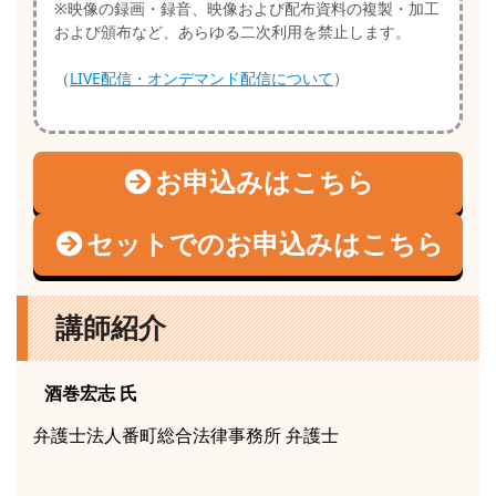
※映像の録画・録音、映像および配布資料の複製・加工
および頒布など、あらゆる二次利用を禁止します。
（
LIVE配信・オンデマンド配信について
）
お申込みはこちら
セットでのお申込みはこちら
講師紹介
酒巻宏志
氏
弁護士法人番町総合法律事務所 弁護士