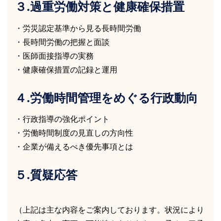
３.過重労働対策と健康確保措置
・労災認定基準から見る長時間労働
・長時間労働の把握と面談
・医師面接指導の実務
・健康確保措置の記録と運用
４.労働時間管理をめぐる行政動向
・行政指導の強化ポイント
・労働時間制度の見直しの方向性
・企業が備えるべき優先事項とは
５.質疑応答
（上記は主な内容をご案内しております。状況により