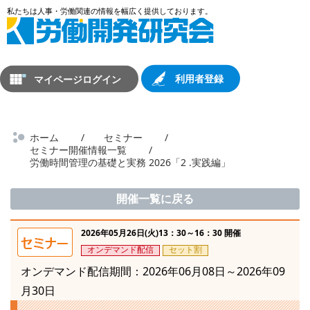
マイページログイン
利用者登録
ホーム
セミナー
セミナー開催情報一覧
労働時間管理の基礎と実務 2026「2 .実践編」
開催一覧に戻る
2026年05月26日(火)13：30～16：30 開催
オンデマンド配信
セット割
オンデマンド配信期間：2026年06月08日～2026年09
月30日