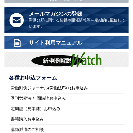
メールマガジンの登録
労働分野に関する情報や開催情報等を定期的に配信して
います。
サイト利用マニュアル
各種お申込フォーム
労働判例ジャーナル(労働法EX+)お申込み
季刊労働法 年間購読お申込み
定期誌（見本誌）お申込み
書籍購入お申込み
講師派遣のご相談