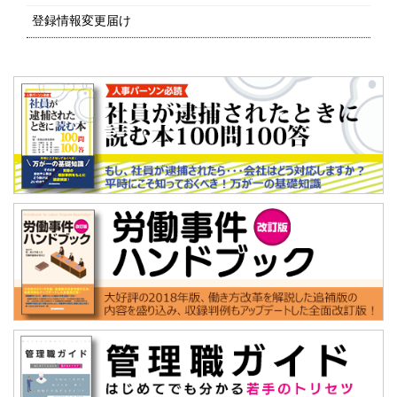
登録情報変更届け