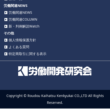
労働関連NEWS
労働関連NEWS
労働関連COLUMN
新・判例解説Watch
その他
個人情報保護方針
よくある質問
特定商取引に関する表示
Copyright © Roudou Kaihatsu Kenkyukai CO.,LTD All Rights
Reserved.