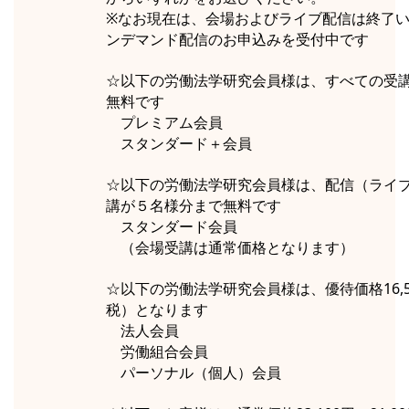
※なお現在は、会場およびライブ配信は終了
ンデマンド配信のお申込みを受付中です
☆以下の労働法学研究会員様は、すべての受
無料です
プレミアム会員
スタンダード＋会員
☆以下の労働法学研究会員様は、配信（ライ
講が５名様分まで無料です
スタンダード会員
（会場受講は通常価格となります）
☆以下の労働法学研究会員様は、優待価格16,50
税）となります
法人会員
労働組合会員
パーソナル（個人）会員