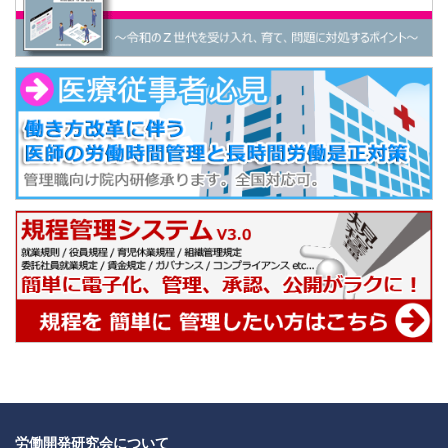
労働開発研究会について