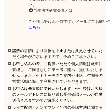
い。
労働法学研究会員とは
ご不明点等はお手数ですがメールにてお問い
こちら
諸般の事情により開催を中止または変更させていた
だく場合がございますので、予めご了承下さい。
お申し込みの際、ご提供いただく個人情報は厳重に
管理し、ご同意なしに第三者に開示、提供いたしま
せん。また、セミナー等のご案内や連絡、訪問等の
営業活動に際して利用させていただきます。
お申込は先着順に受付いたします。受付後はお客様
のメールアドレスに折り返し受付確認メールが自動
送信されますのでご確認ください。
ライブ配信／オンデマンド配信の受講方法に関する