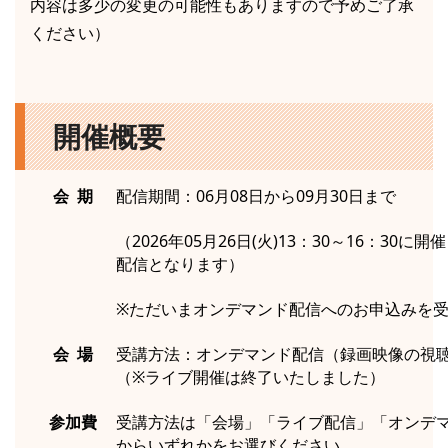
内容は多少の変更の可能性もありますので予めご了承
ください）
開催概要
会 期
配信期間：06月08日から09月30日まで
（2026年05月26日(火)13：30～16：30
配信となります）
※ただいまオンデマンド配信へのお申込みを
会 場
受講方法：オンデマンド配信（録画映像の視
（※ライブ開催は終了いたしました）
参加費
受講方法は「会場」「ライブ配信」「オンデ
からいずれかをお選びください。