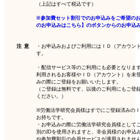
（上記はすべて税込です）
※参加費セット割引でのお申込みをご希望の
のお申込みはこちら】のボタンからのお申込
注 意
・お申込みおよびご利用にはＩＤ（アカウン
す。
・配信サービス等のご利用にも必要となりま
利用されるお客様やＩＤ（アカウント）を未
みの際にご登録をお願いいたします。
（ご登録は無料です。以後のご利用にもご登
ください。）
※労働法学研究会員様はすでにご登録済みの
お持ちです。
・お申込みの際に労働法学研究会員様として
別のIDを使用されますと、非会員様のお申込
や参加費割引の会員サービスが適用されませ