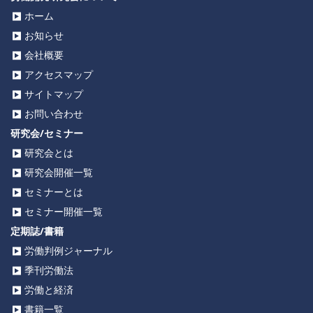
ホーム
お知らせ
会社概要
アクセスマップ
サイトマップ
お問い合わせ
研究会/セミナー
研究会とは
研究会開催一覧
セミナーとは
セミナー開催一覧
定期誌/書籍
労働判例ジャーナル
季刊労働法
労働と経済
書籍一覧