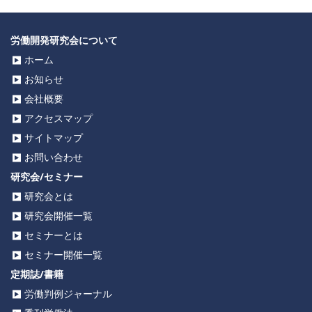
労働開発研究会について
ホーム
お知らせ
会社概要
アクセスマップ
サイトマップ
お問い合わせ
研究会/セミナー
研究会とは
研究会開催一覧
セミナーとは
セミナー開催一覧
定期誌/書籍
労働判例ジャーナル