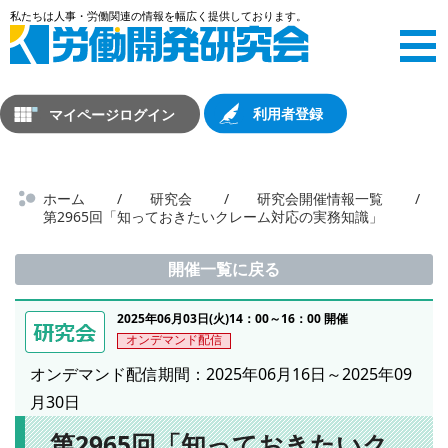
マイページログイン
利用者登録
ホーム
研究会
研究会開催情報一覧
第2965回「知っておきたいクレーム対応の実務知識」
開催一覧に戻る
2025年06月03日(火)14：00～16：00 開催
オンデマンド配信
オンデマンド配信期間：2025年06月16日～2025年09
月30日
第2965回「知っておきたいク