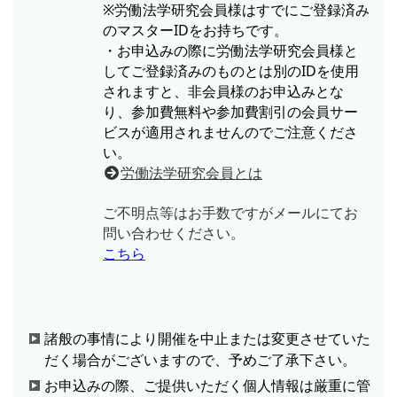
※労働法学研究会員様はすでにご登録済み
のマスターIDをお持ちです。
・お申込みの際に労働法学研究会員様と
してご登録済みのものとは別のIDを使用
されますと、非会員様のお申込みとな
り、参加費無料や参加費割引の会員サー
ビスが適用されませんのでご注意くださ
い。
労働法学研究会員とは
ご不明点等はお手数ですがメールにてお
問い合わせください。
こちら
諸般の事情により開催を中止または変更させていた
だく場合がございますので、予めご了承下さい。
お申込みの際、ご提供いただく個人情報は厳重に管