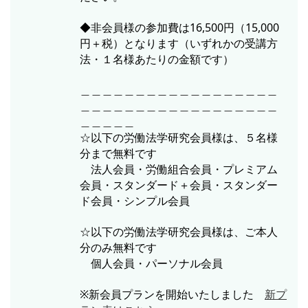
◆非会員様の参加費は16,500円（15,000
円＋税）となります（いずれかの受講方
法・１名様あたりの金額です）
＿＿＿＿＿＿＿＿＿＿＿＿＿＿＿＿＿＿
＿＿＿＿＿＿＿＿＿＿＿＿＿＿＿＿＿＿
＿＿＿＿＿
☆以下の労働法学研究会員様は、５名様
分まで無料です
法人会員・労働組合会員・プレミアム
会員・スタンダード＋会員・スタンダー
ド会員・シンプル会員
☆以下の労働法学研究会員様は、ご本人
分のみ無料です
個人会員・パーソナル会員
※新会員プランを開始いたしました
新プ