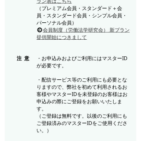
ラン表はこちら
（プレミアム会員・スタンダード＋会
員・スタンダード会員・シンプル会員・
パーソナル会員）
会員制度（労働法学研究会） 新プラン
提供開始につきまして
注 意
・お申込みおよびご利用にはマスターID
が必要です。
・配信サービス等のご利用にも必要とな
りますので、弊社を初めて利用されるお
客様やマスターIDを未登録のお客様はお
申込みの際にご登録をお願いいたしま
す。
（ご登録は無料です。以後のご利用にも
ご登録済みのマスターIDをご使用くださ
い。）