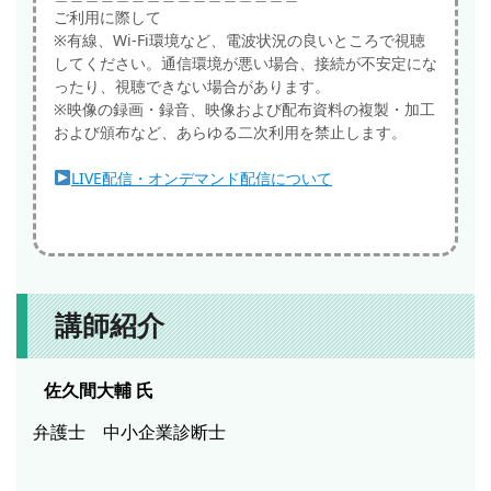
ご利用に際して
※有線、Wi-Fi環境など、電波状況の良いところで視聴
してください。通信環境が悪い場合、接続が不安定にな
ったり、視聴できない場合があります。
※映像の録画・録音、映像および配布資料の複製・加工
および頒布など、あらゆる二次利用を禁止します。
LIVE配信・オンデマンド配信について
講師紹介
佐久間大輔
氏
弁護士 中小企業診断士