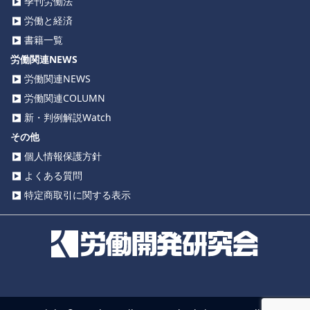
季刊労働法
労働と経済
書籍一覧
労働関連NEWS
労働関連NEWS
労働関連COLUMN
新・判例解説Watch
その他
個人情報保護方針
よくある質問
特定商取引に関する表示