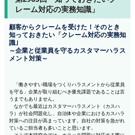
レーム対応の実務知識」
顧客からクレームを受けた！そのとき
知っておきたい「クレーム対応の実務知
識｣
～企業と従業員を守るカスタマーハラス
メント対策～
「働きやすい職場をつくりハラスメントから従業員
を守る」企業が取り組むべき優先課題であることは言
うまでもありません。
なかでも最近はカスタマーハラスメント（カスハ
ラ）が社会問題化し、自治体や企業におけるカスハラ
対策への注目が高まっています。自社の対策を急がれ
ているご担当者も多いことと思います。