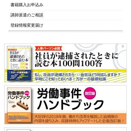
書籍購入お申込み
講師派遣のご相談
登録情報変更届け