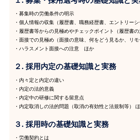
・募集時の労働条件の明示
・個人情報の収集（履歴書、職務経歴書、エントリーシ
・履歴書等からの見極めやチェックポイント（履歴書の
・面接での見極め（面接の意味、何をどう見るか、リモ
・ハラスメント面接への注意 ほか
２. 採用内定の基礎知識と実務
・内々定と内定の違い
・内定の法的意義
・内定中の研修に関する留意点
・内定取消しの法的問題（取消の有効性と法規制等） 
３. 採用時の基礎知識と実務
・労働契約とは