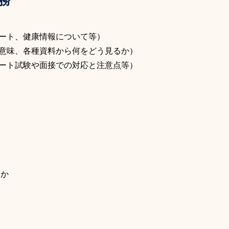
ート、健康情報について等）
意味、各種資料から何をどう見るか）
ート試験や面接での対応と注意点等）
ほか