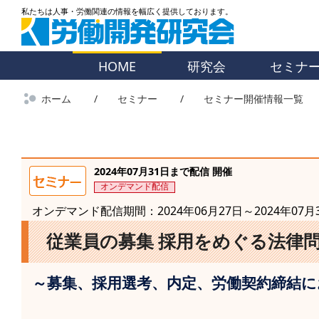
HOME
研究会
セミナ
ホーム
セミナー
セミナー開催情報一覧
2024年07月31日まで配信 開催
オンデマンド配信
オンデマンド配信期間：2024年06月27日～2024年07月
従業員の募集 採用をめぐる法律
～募集、採用選考、内定、労働契約締結