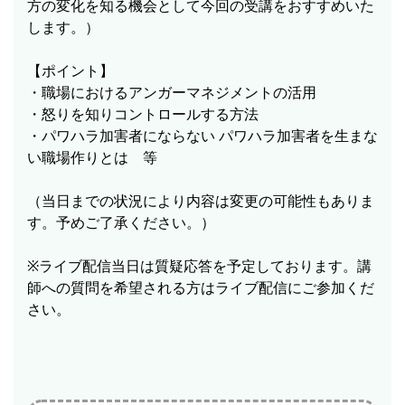
方の変化を知る機会として今回の受講をおすすめいた
します。）
【ポイント】
・職場におけるアンガーマネジメントの活用
・怒りを知りコントロールする方法
・パワハラ加害者にならない パワハラ加害者を生まな
い職場作りとは 等
（当日までの状況により内容は変更の可能性もありま
す。予めご了承ください。）
※ライブ配信当日は質疑応答を予定しております。講
師への質問を希望される方はライブ配信にご参加くだ
さい。