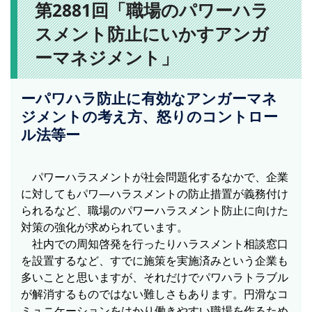
第2881回「職場のパワーハラ
スメント防止にいかすアンガ
ーマネジメント」
ーパワハラ防止に有効なアンガーマネ
ジメントの考え方、怒りのコントロー
ル法等ー
パワーハラスメントが社会問題化するなかで、企業
に対してもパワ―ハラスメントの防止措置が義務付け
られるなど、職場のパワーハラスメント防止に向けた
対策の強化が求められています。
社内での周知啓発を行ったりハラスメント相談窓口
を設置するなど、すでに施策を実施済みという企業も
多いことと思いますが、それだけでパワハラトラブル
が解消するものではない難しさもあります。円滑なコ
ミュニケーションをはかり働きやすい職場を作るため