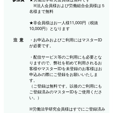
※法人会員様および労働組合会員様は５
名様まで無料
★非会員様はお一人様11,000円（税抜
10,000円）となります
注 意
・お申込みおよびご利用にはマスターID
が必要です。
・配信サービス等のご利用にも必要とな
りますので、弊社を初めて利用されるお
客様やマスターIDを未登録のお客様はお
申込みの際にご登録をお願いいたしま
す。
（ご登録は無料です。以後のご利用にも
ご登録済みのマスターIDをご使用くださ
い。）
※労働法学研究会員様はすでにご登録済み