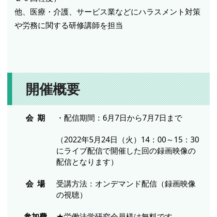
他、医療・介護、サービス業などにハラスメント対策
や労務に関する研修講師を担当
開催概要
会 期
・配信期間：6月7日から7月7日まで
（2022年5月24日（火）14：00～15：30
にライブ配信で開催した回の録画映像の
配信となります）
会 場
受講方法：オンデマンド配信（録画映像
の視聴）
参加費
★労働法学研究会員様は無料です