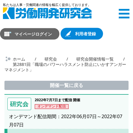
マイページログイン
利用者登録
ホーム
研究会
研究会開催情報一覧
第2881回「職場のパワーハラスメント防止にいかすアンガー
マネジメント」
開催一覧に戻る
2022年7月7日まで配信 開催
オンデマンド配信
オンデマンド配信期間：2022年06月07日～2022年07
月07日