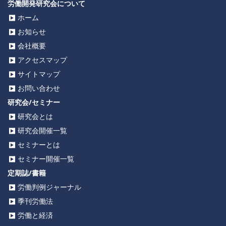
労働開発研究会について
ホーム
お知らせ
会社概要
アクセスマップ
サイトマップ
お問い合わせ
研究会/セミナー
研究会とは
研究会開催一覧
セミナーとは
セミナー開催一覧
定期誌/書籍
労働判例ジャーナル
季刊労働法
労働と経済