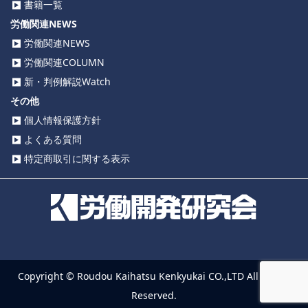
書籍一覧
労働関連NEWS
労働関連NEWS
労働関連COLUMN
新・判例解説Watch
その他
個人情報保護方針
よくある質問
特定商取引に関する表示
Copyright © Roudou Kaihatsu Kenkyukai CO.,LTD All Rights
Reserved.