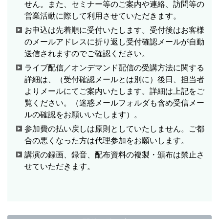
せん。また、セミナー等のご案内や連絡、訪問等の
営業活動に際して利用させていただきます。
お申込は先着順に受付いたします。受付後はお客様
のメールアドレスに折り返し受付確認メールが自動
送信されますのでご確認ください。
ライブ配信／オンデマンド配信の受講方法に関する
詳細は、（受付確認メールとは別に）後日、担当者
よりメールにてご案内いたします。詳細は上記をご
覧ください。（迷惑メールフォルダも含め受信メー
ルの確認をお願いいたします）。
参加費の払い戻しは原則としていたしません。ご都
合の悪くなった方は代理参加をお願いします。
講演の録画、録音、配布資料の複製・頒布は禁止さ
せていただきます。