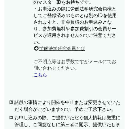
のマスターIDをお持ちです。
・お申込みの際に労働法学研究会員様と
してご登録済みのものとは別のIDを使用
されますと、非会員様のお申込みとな
り、参加費無料や参加費割引の会員サー
ビスが適用されませんのでご注意くださ
い。
労働法学研究会員とは
ご不明点等はお手数ですがメールにてお
問い合わせください。
こちら
諸般の事情により開催を中止または変更させていた
だく場合がございますので、予めご了承下さい。
お申し込みの際、ご提供いただく個人情報は厳重に
管理し、ご同意なしに第三者に開示、提供いたしま