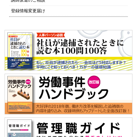
登録情報変更届け