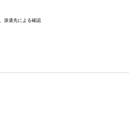
、派遣先による確認