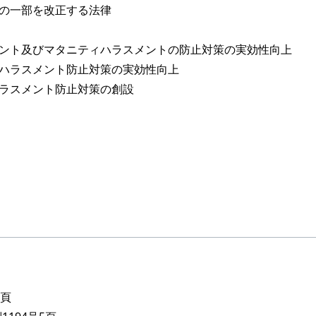
の一部を改正する法律
ント及びマタニティハラスメントの防止対策の実効性向上
ハラスメント防止対策の実効性向上
ラスメント防止対策の創設
5頁