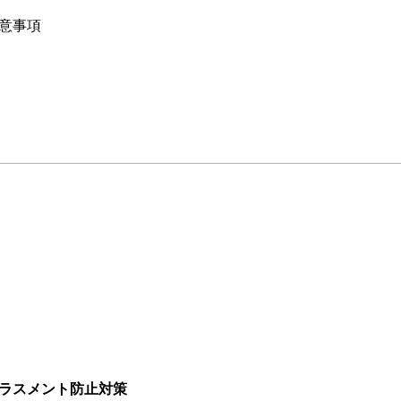
意事項
ラスメント防止対策