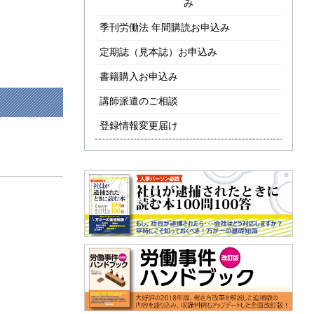
み
季刊労働法 年間購読お申込み
定期誌（見本誌）お申込み
書籍購入お申込み
講師派遣のご相談
登録情報変更届け